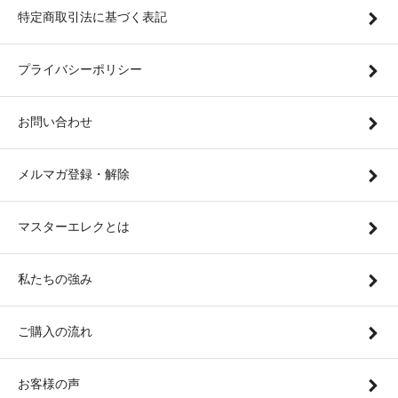
特定商取引法に基づく表記
プライバシーポリシー
お問い合わせ
メルマガ登録・解除
マスターエレクとは
私たちの強み
ご購入の流れ
お客様の声