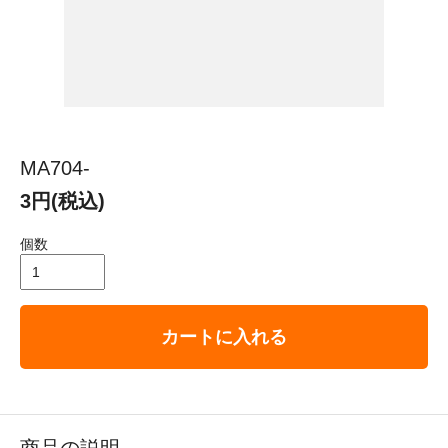
MA704-
3円(税込)
個数
カートに入れる