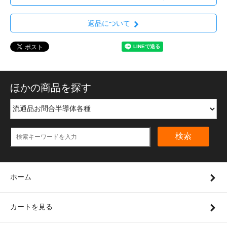
返品について
ほかの商品を探す
検索
ホーム
カートを見る