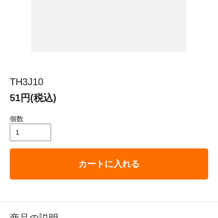
TH3J10
51円(税込)
個数
カートに入れる