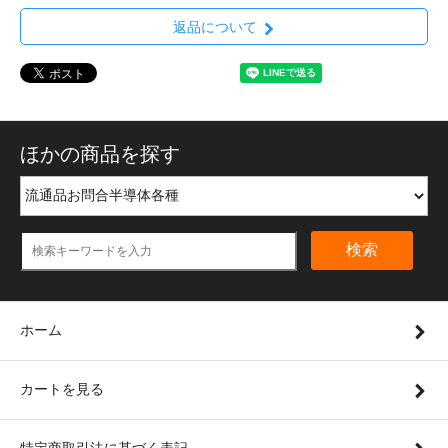
返品について
ほかの商品を探す
検索
ホーム
カートを見る