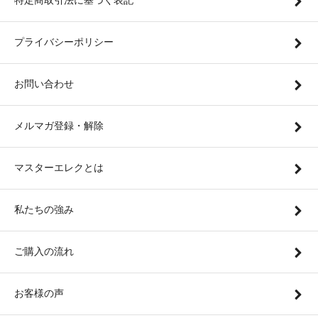
特定商取引法に基づく表記
プライバシーポリシー
お問い合わせ
メルマガ登録・解除
マスターエレクとは
私たちの強み
ご購入の流れ
お客様の声