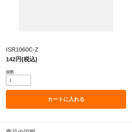
ISR1060C-Z
142円(税込)
個数
カートに入れる