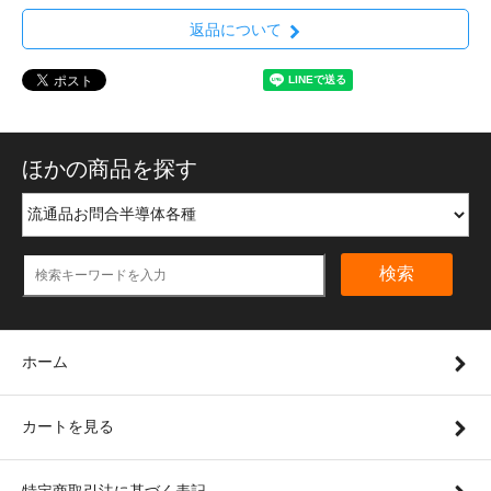
返品について
ほかの商品を探す
検索
ホーム
カートを見る