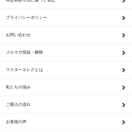
特定商取引法に基づく表記
プライバシーポリシー
お問い合わせ
メルマガ登録・解除
マスターエレクとは
私たちの強み
ご購入の流れ
お客様の声