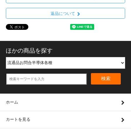
返品について
ほかの商品を探す
検索
ホーム
カートを見る