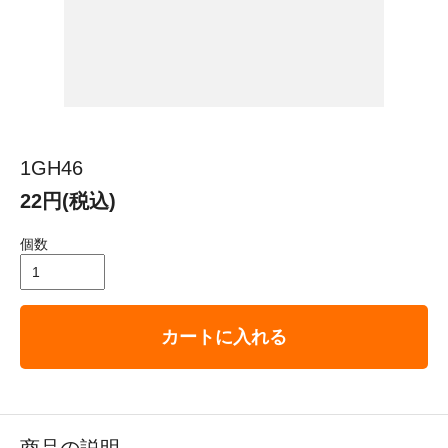
1GH46
22円(税込)
個数
カートに入れる