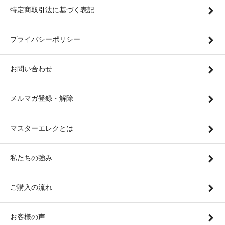
特定商取引法に基づく表記
プライバシーポリシー
お問い合わせ
メルマガ登録・解除
マスターエレクとは
私たちの強み
ご購入の流れ
お客様の声