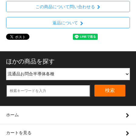
この商品について問い合わせる
返品について
ほかの商品を探す
検索
ホーム
カートを見る