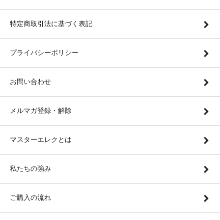
特定商取引法に基づく表記
プライバシーポリシー
お問い合わせ
メルマガ登録・解除
マスターエレクとは
私たちの強み
ご購入の流れ