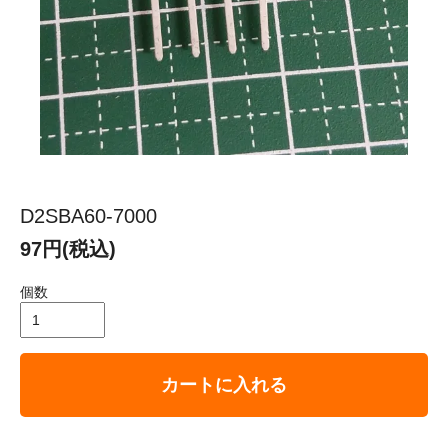
D2SBA60-7000
97円(税込)
個数
カートに入れる