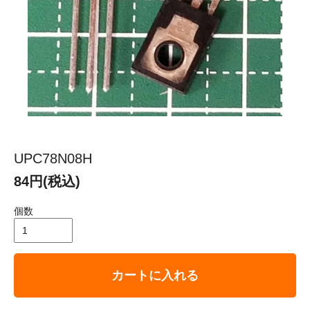
UPC78N08H
84円(税込)
個数
カートに入れる