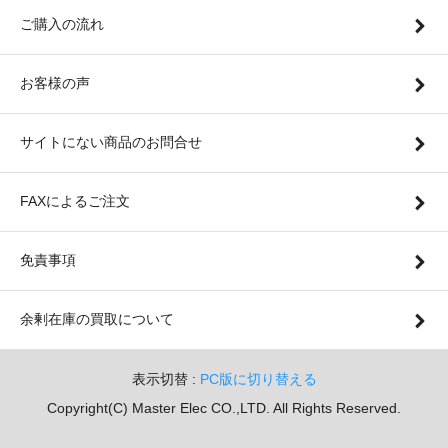
ご購入の流れ
お客様の声
サイトにない商品のお問合せ
FAXによるご注文
免責事項
余剰在庫の買取について
表示切替 :
PC版に切り替える
Copyright(C) Master Elec CO.,LTD. All Rights Reserved.