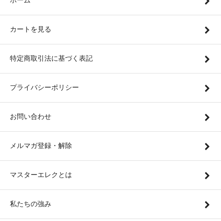
ホーム
カートを見る
特定商取引法に基づく表記
プライバシーポリシー
お問い合わせ
メルマガ登録・解除
マスターエレクとは
私たちの強み