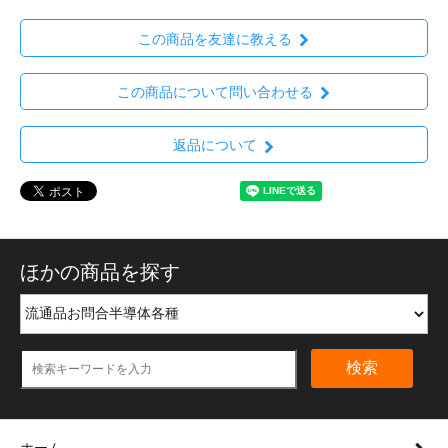
この商品を友達に教える
この商品について問い合わせる
返品について
ほかの商品を探す
検索