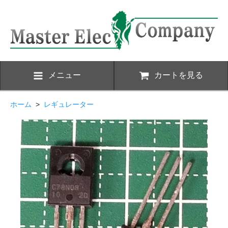
メニュー
カートを見る
ホーム
>
レギュレーター