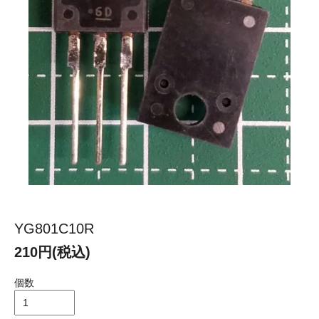
YG801C10R
210円(税込)
個数