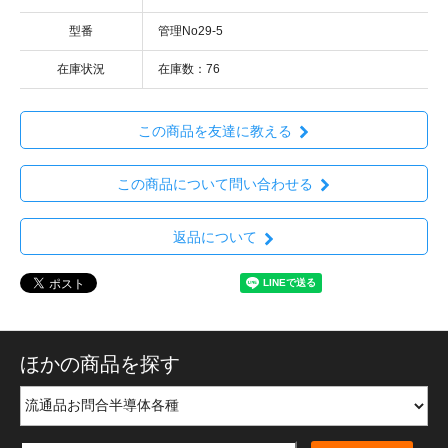
型番
管理No29-5
在庫状況
在庫数：76
この商品を友達に教える
この商品について問い合わせる
返品について
ほかの商品を探す