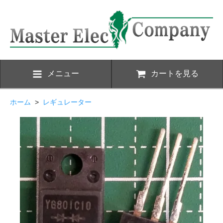
メニュー
カートを見る
ホーム
>
レギュレーター