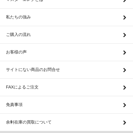
私たちの強み
ご購入の流れ
お客様の声
サイトにない商品のお問合せ
FAXによるご注文
免責事項
余剰在庫の買取について