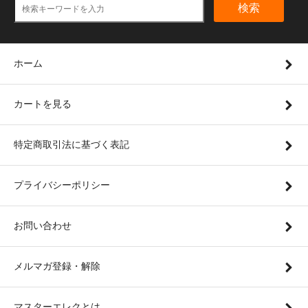
検索
ホーム
カートを見る
特定商取引法に基づく表記
プライバシーポリシー
お問い合わせ
メルマガ登録・解除
マスターエレクとは