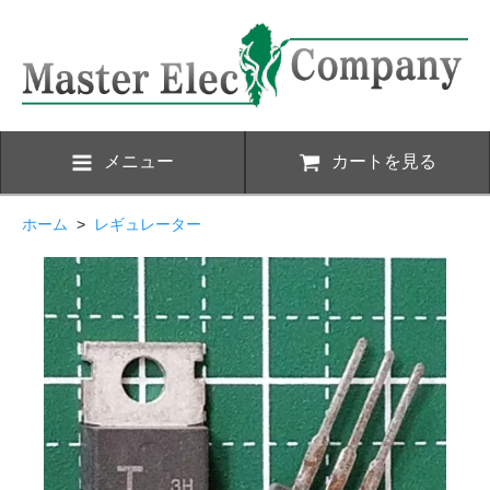
メニュー
カートを見る
ホーム
>
レギュレーター