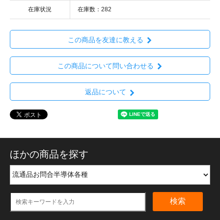
在庫状況
在庫数：282
この商品を友達に教える
この商品について問い合わせる
返品について
ほかの商品を探す
検索