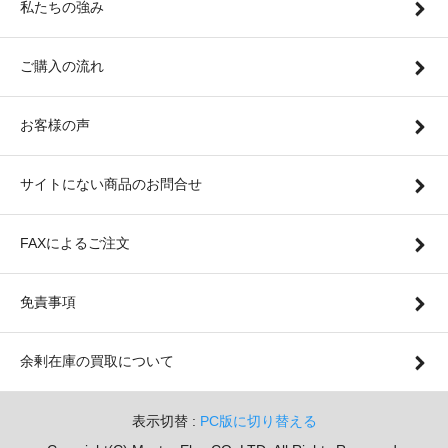
私たちの強み
ご購入の流れ
お客様の声
サイトにない商品のお問合せ
FAXによるご注文
免責事項
余剰在庫の買取について
表示切替 :
PC版に切り替える