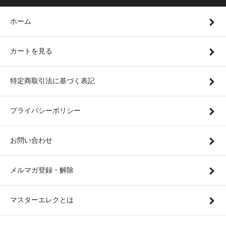
ホーム
カートを見る
特定商取引法に基づく表記
プライバシーポリシー
お問い合わせ
メルマガ登録・解除
マスターエレクとは