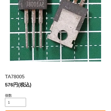
TA78005
576円(税込)
個数