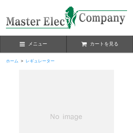
メニュー
カートを見る
ホーム
>
レギュレーター