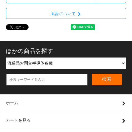
返品について
ほかの商品を探す
検索
ホーム
カートを見る