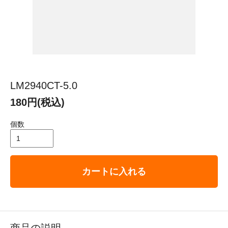
LM2940CT-5.0
180円(税込)
個数
カートに入れる