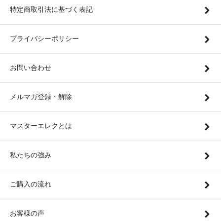
特定商取引法に基づく表記
プライバシーポリシー
お問い合わせ
メルマガ登録・解除
マスターエレクとは
私たちの強み
ご購入の流れ
お客様の声