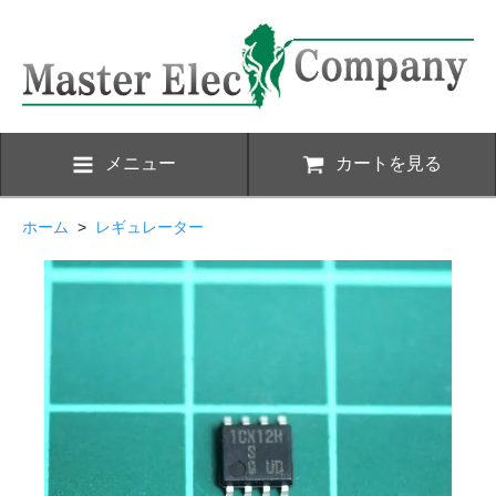
メニュー
カートを見る
ホーム
>
レギュレーター