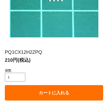
PQ1CX12H2ZPQ
210円(税込)
個数
カートに入れる