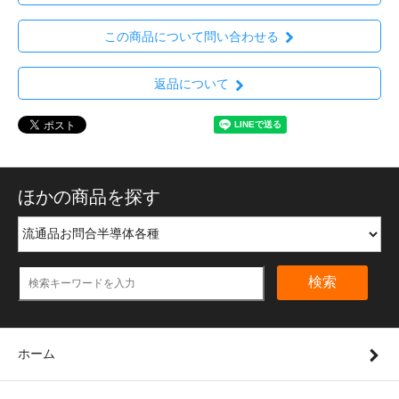
この商品について問い合わせる
返品について
ほかの商品を探す
検索
ホーム