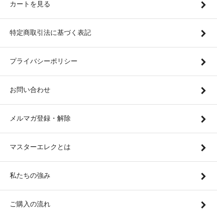
カートを見る
特定商取引法に基づく表記
プライバシーポリシー
お問い合わせ
メルマガ登録・解除
マスターエレクとは
私たちの強み
ご購入の流れ