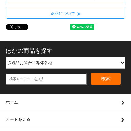
返品について
ほかの商品を探す
検索
ホーム
カートを見る