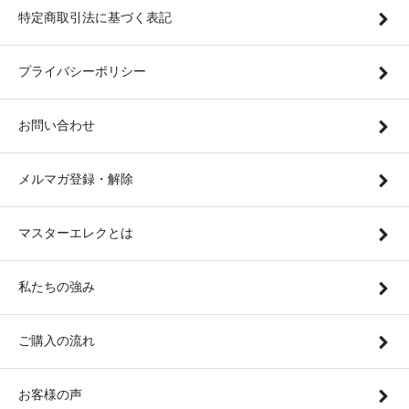
特定商取引法に基づく表記
プライバシーポリシー
お問い合わせ
メルマガ登録・解除
マスターエレクとは
私たちの強み
ご購入の流れ
お客様の声