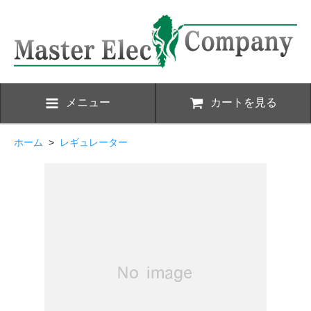
メニュー
カートを見る
ホーム
>
レギュレーター