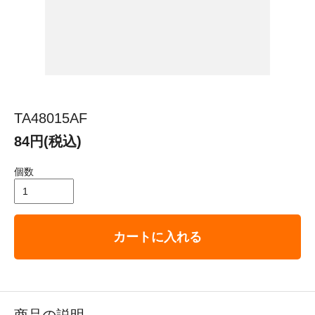
TA48015AF
84円(税込)
個数
カートに入れる