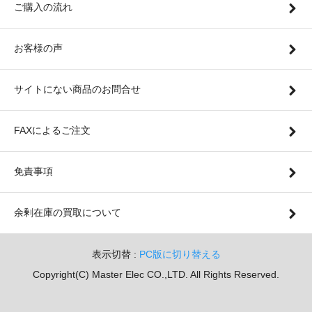
ご購入の流れ
お客様の声
サイトにない商品のお問合せ
FAXによるご注文
免責事項
余剰在庫の買取について
表示切替 :
PC版に切り替える
Copyright(C) Master Elec CO.,LTD. All Rights Reserved.