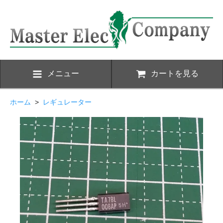
メニュー
カートを見る
ホーム
>
レギュレーター