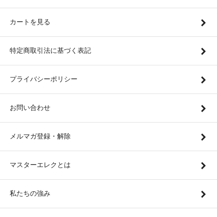
カートを見る
特定商取引法に基づく表記
プライバシーポリシー
お問い合わせ
メルマガ登録・解除
マスターエレクとは
私たちの強み