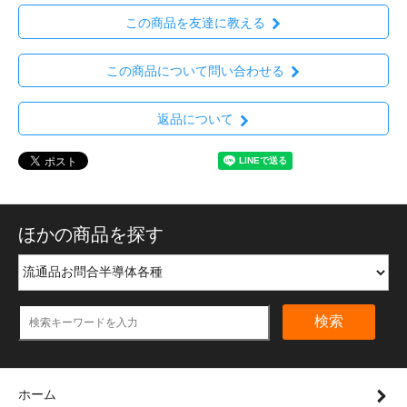
この商品を友達に教える
この商品について問い合わせる
返品について
ほかの商品を探す
検索
ホーム