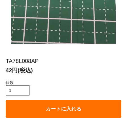
TA78L008AP
42円(税込)
個数
カートに入れる