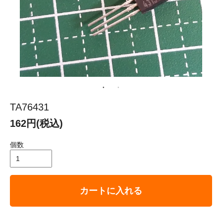
TA76431
162円(税込)
個数
カートに入れる