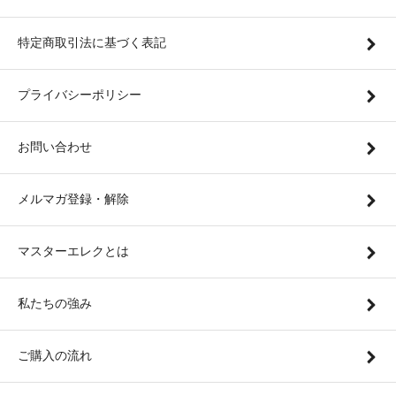
特定商取引法に基づく表記
プライバシーポリシー
お問い合わせ
メルマガ登録・解除
マスターエレクとは
私たちの強み
ご購入の流れ