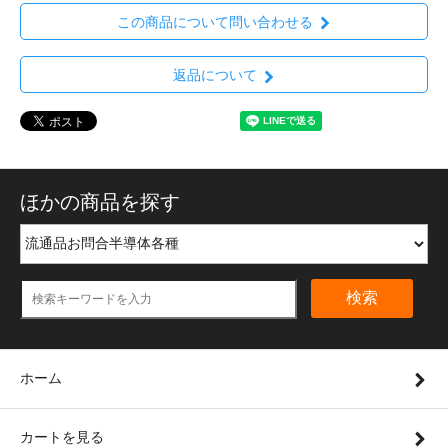
この商品について問い合わせる
返品について
ほかの商品を探す
検索
ホーム
カートを見る