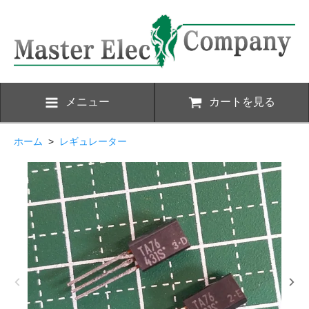
メニュー
カートを見る
ホーム
>
レギュレーター