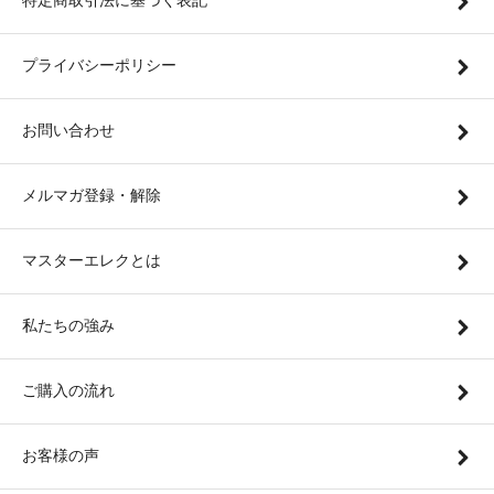
特定商取引法に基づく表記
プライバシーポリシー
お問い合わせ
メルマガ登録・解除
マスターエレクとは
私たちの強み
ご購入の流れ
お客様の声