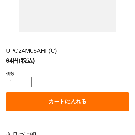
UPC24M05AHF(C)
64円(税込)
個数
カートに入れる