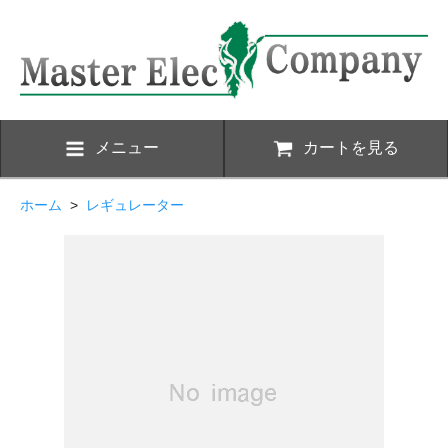
メニュー
カートを見る
ホーム
>
レギュレーター