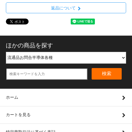
返品について
ほかの商品を探す
検索
ホーム
カートを見る