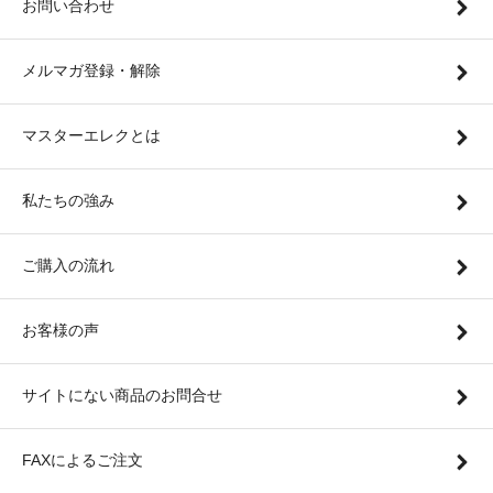
お問い合わせ
メルマガ登録・解除
マスターエレクとは
私たちの強み
ご購入の流れ
お客様の声
サイトにない商品のお問合せ
FAXによるご注文