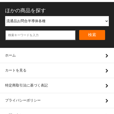
ほかの商品を探す
検索
ホーム
カートを見る
特定商取引法に基づく表記
プライバシーポリシー