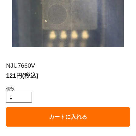
NJU7660V
121円(税込)
個数
カートに入れる