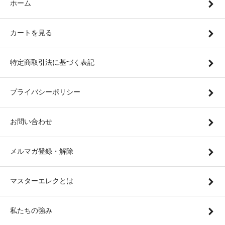
ホーム
カートを見る
特定商取引法に基づく表記
プライバシーポリシー
お問い合わせ
メルマガ登録・解除
マスターエレクとは
私たちの強み