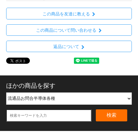
この商品を友達に教える
この商品について問い合わせる
返品について
ほかの商品を探す
検索