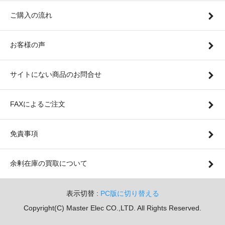
ご購入の流れ
お客様の声
サイトにない商品のお問合せ
FAXによるご注文
免責事項
余剰在庫の買取について
表示切替 :
PC版に切り替える
Copyright(C) Master Elec CO.,LTD. All Rights Reserved.