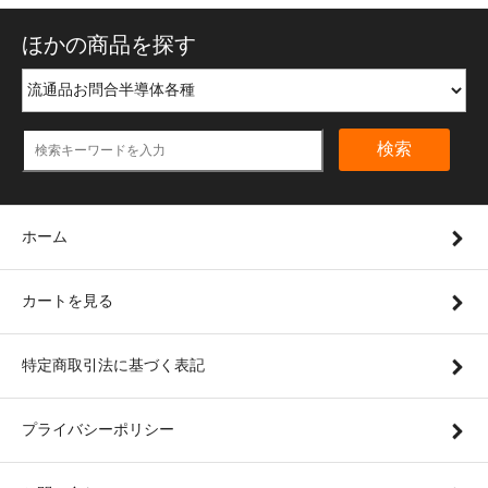
ほかの商品を探す
検索
ホーム
カートを見る
特定商取引法に基づく表記
プライバシーポリシー