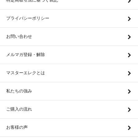
特定商取引法に基づく表記
プライバシーポリシー
お問い合わせ
メルマガ登録・解除
マスターエレクとは
私たちの強み
ご購入の流れ
お客様の声