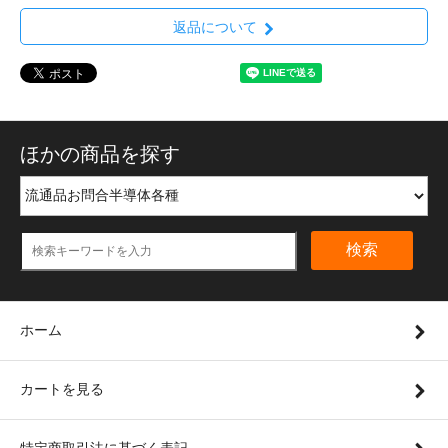
返品について
ほかの商品を探す
検索
ホーム
カートを見る