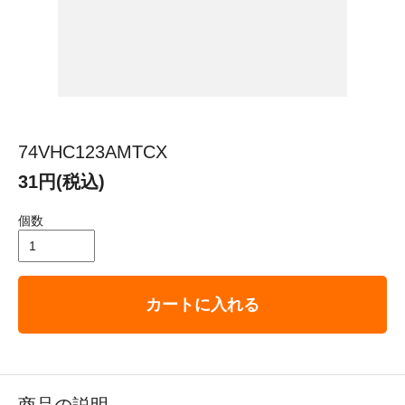
74VHC123AMTCX
31円(税込)
個数
カートに入れる