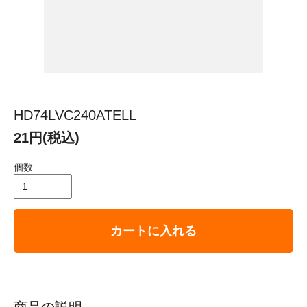
HD74LVC240ATELL
21円(税込)
個数
カートに入れる