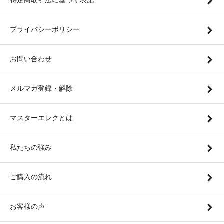
特定商取引法に基づく表記
プライバシーポリシー
お問い合わせ
メルマガ登録・解除
マスターエレクとは
私たちの強み
ご購入の流れ
お客様の声