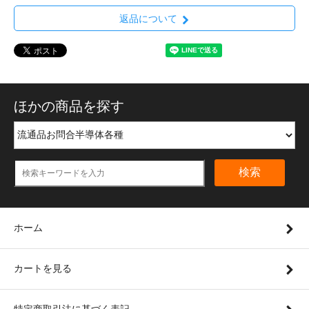
返品について
ほかの商品を探す
検索
ホーム
カートを見る