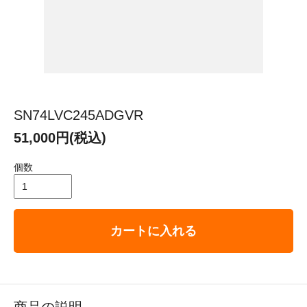
SN74LVC245ADGVR
51,000円(税込)
個数
カートに入れる