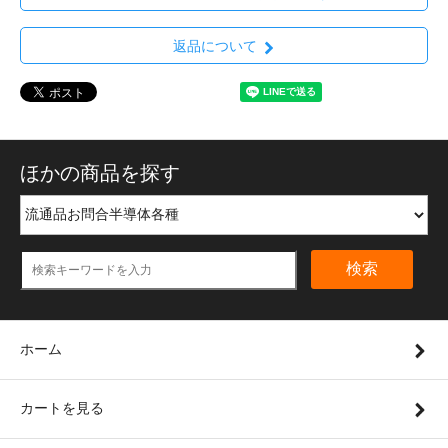
返品について
ほかの商品を探す
検索
ホーム
カートを見る