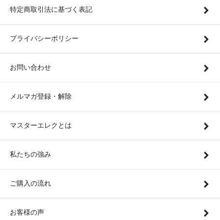
特定商取引法に基づく表記
プライバシーポリシー
お問い合わせ
メルマガ登録・解除
マスターエレクとは
私たちの強み
ご購入の流れ
お客様の声