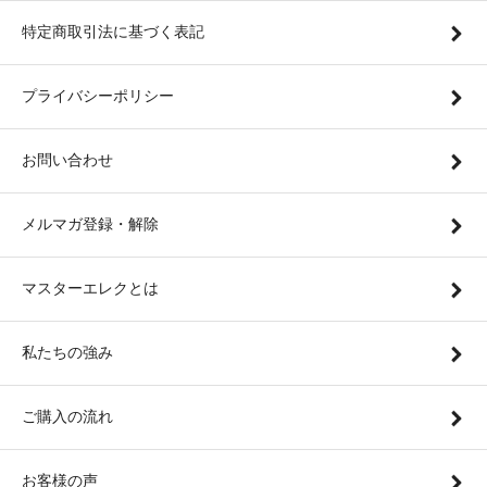
特定商取引法に基づく表記
プライバシーポリシー
お問い合わせ
メルマガ登録・解除
マスターエレクとは
私たちの強み
ご購入の流れ
お客様の声