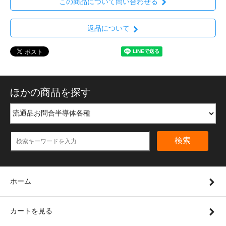
この商品について問い合わせる
返品について
ほかの商品を探す
検索
ホーム
カートを見る