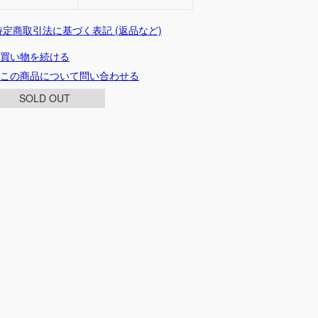
 特定商取引法に基づく表記 (返品など)
買い物を続ける
この商品について問い合わせる
SOLD OUT