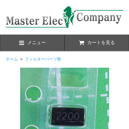
メニュー
カートを見る
ホーム
>
フィルターパーツ類