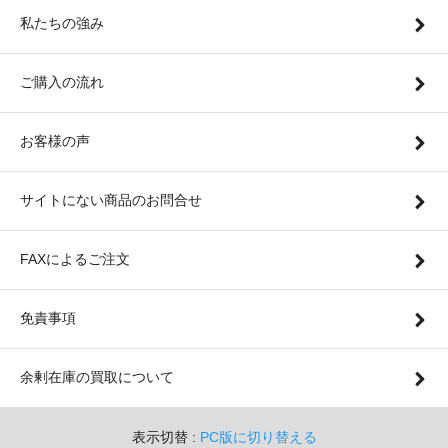
私たちの強み
ご購入の流れ
お客様の声
サイトにない商品のお問合せ
FAXによるご注文
免責事項
余剰在庫の買取について
表示切替 :
PC版に切り替える