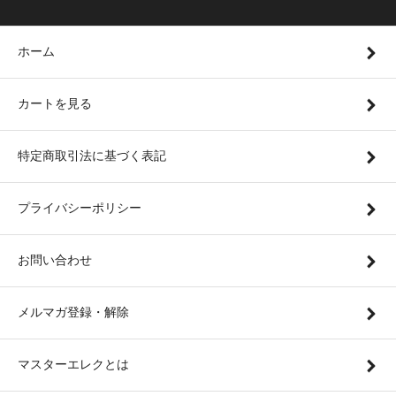
ホーム
カートを見る
特定商取引法に基づく表記
プライバシーポリシー
お問い合わせ
メルマガ登録・解除
マスターエレクとは