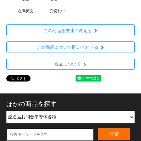
在庫状況
売切れ中
この商品を友達に教える
この商品について問い合わせる
返品について
ほかの商品を探す
検索