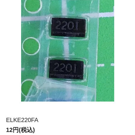
ELKE220FA
12円(税込)