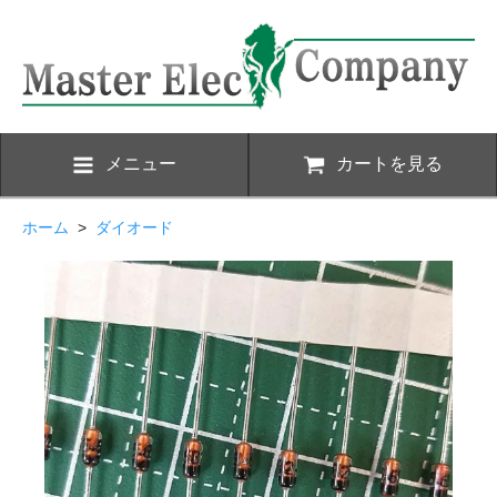
メニュー
カートを見る
ホーム
>
ダイオード