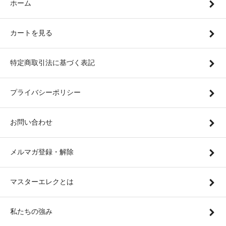
ホーム
カートを見る
特定商取引法に基づく表記
プライバシーポリシー
お問い合わせ
メルマガ登録・解除
マスターエレクとは
私たちの強み