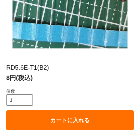
RD5.6E-T1(B2)
8円(税込)
個数
カートに入れる