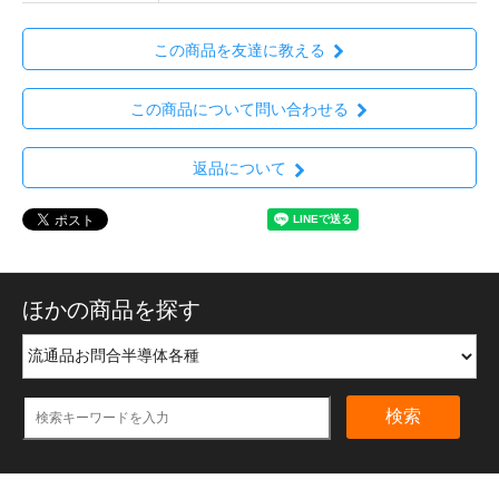
この商品を友達に教える
この商品について問い合わせる
返品について
ほかの商品を探す
検索