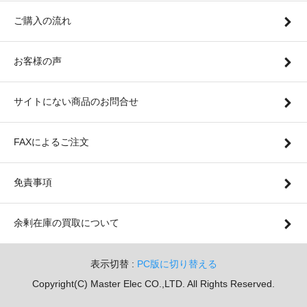
ご購入の流れ
お客様の声
サイトにない商品のお問合せ
FAXによるご注文
免責事項
余剰在庫の買取について
表示切替 :
PC版に切り替える
Copyright(C) Master Elec CO.,LTD. All Rights Reserved.