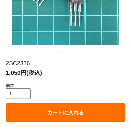
2SC2336
1,050円(税込)
個数
カートに入れる