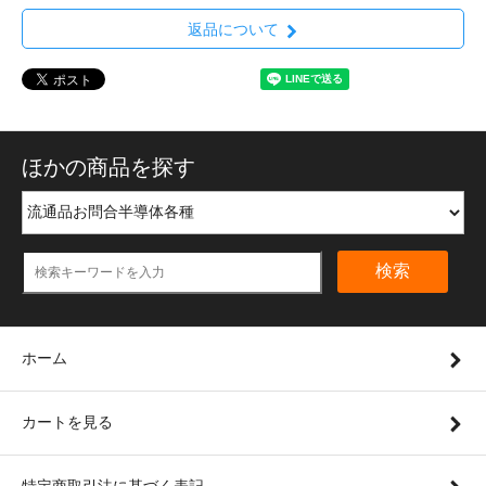
返品について
ほかの商品を探す
検索
ホーム
カートを見る