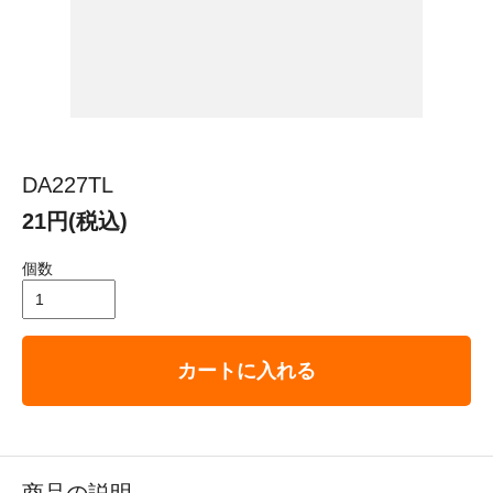
DA227TL
21円(税込)
個数
カートに入れる