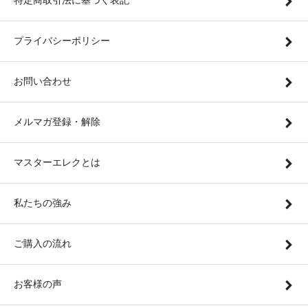
特定商取引法に基づく表記
プライバシーポリシー
お問い合わせ
メルマガ登録・解除
マスターエレクとは
私たちの強み
ご購入の流れ
お客様の声