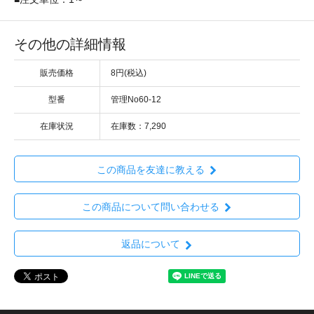
その他の詳細情報
販売価格
8円(税込)
型番
管理No60-12
在庫状況
在庫数：7,290
この商品を友達に教える
この商品について問い合わせる
返品について