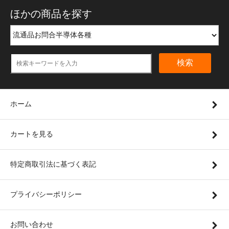
ほかの商品を探す
検索
ホーム
カートを見る
特定商取引法に基づく表記
プライバシーポリシー
お問い合わせ