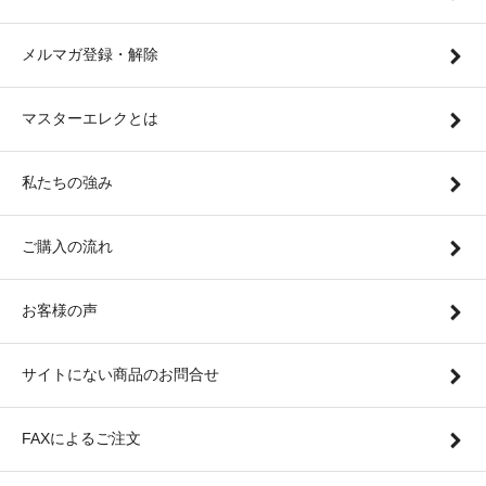
メルマガ登録・解除
マスターエレクとは
私たちの強み
ご購入の流れ
お客様の声
サイトにない商品のお問合せ
FAXによるご注文