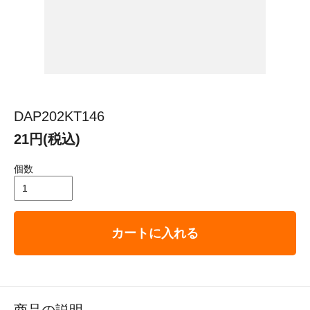
DAP202KT146
21円(税込)
個数
カートに入れる