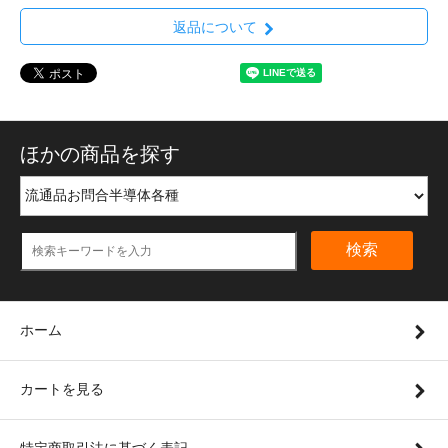
返品について
ほかの商品を探す
検索
ホーム
カートを見る