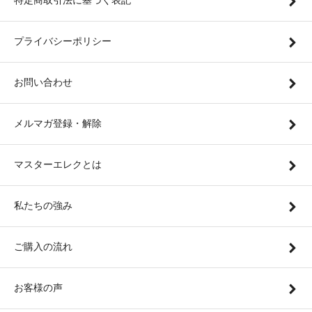
特定商取引法に基づく表記
プライバシーポリシー
お問い合わせ
メルマガ登録・解除
マスターエレクとは
私たちの強み
ご購入の流れ
お客様の声