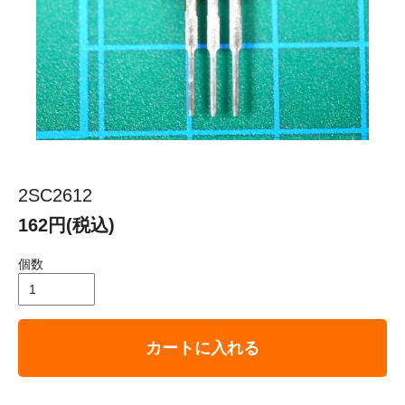
2SC2612
162円(税込)
個数
カートに入れる