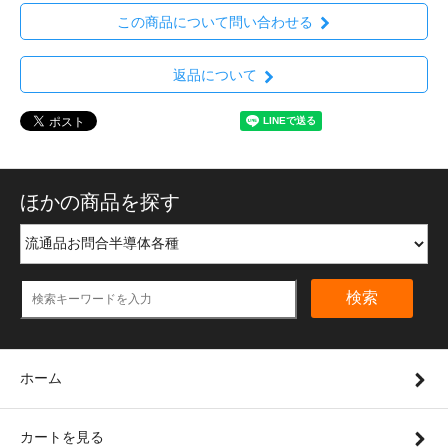
この商品について問い合わせる
返品について
ほかの商品を探す
検索
ホーム
カートを見る