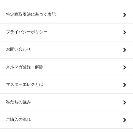
特定商取引法に基づく表記
プライバシーポリシー
お問い合わせ
メルマガ登録・解除
マスターエレクとは
私たちの強み
ご購入の流れ