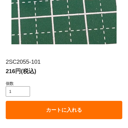
2SC2055-101
216円(税込)
個数
カートに入れる