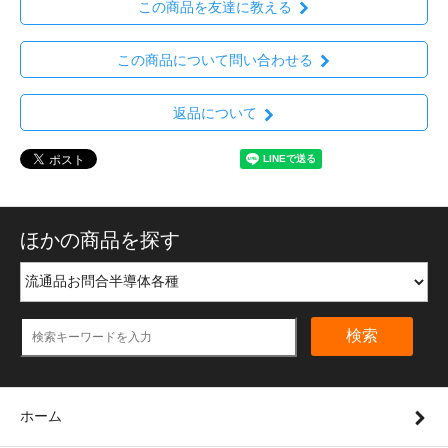
この商品を友達に教える
この商品について問い合わせる
返品について
ほかの商品を探す
検索
ホーム