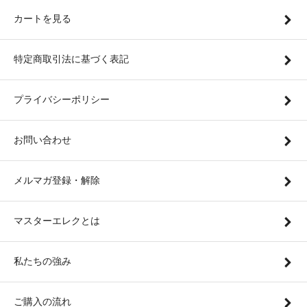
カートを見る
特定商取引法に基づく表記
プライバシーポリシー
お問い合わせ
メルマガ登録・解除
マスターエレクとは
私たちの強み
ご購入の流れ