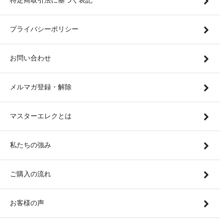
特定商取引法に基づく表記
プライバシーポリシー
お問い合わせ
メルマガ登録・解除
マスターエレクとは
私たちの強み
ご購入の流れ
お客様の声