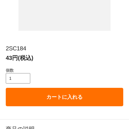
2SC184
43円(税込)
個数
カートに入れる