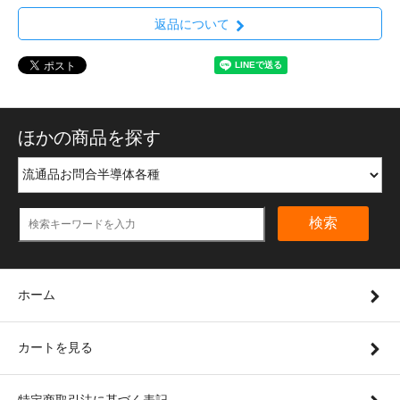
返品について
ほかの商品を探す
検索
ホーム
カートを見る