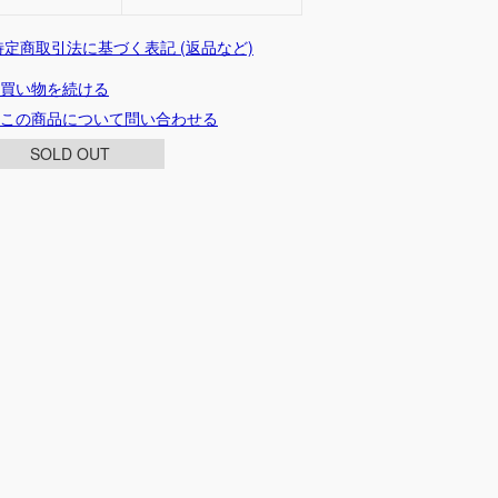
 特定商取引法に基づく表記 (返品など)
買い物を続ける
この商品について問い合わせる
SOLD OUT