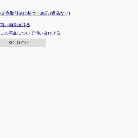
 特定商取引法に基づく表記 (返品など)
買い物を続ける
この商品について問い合わせる
SOLD OUT