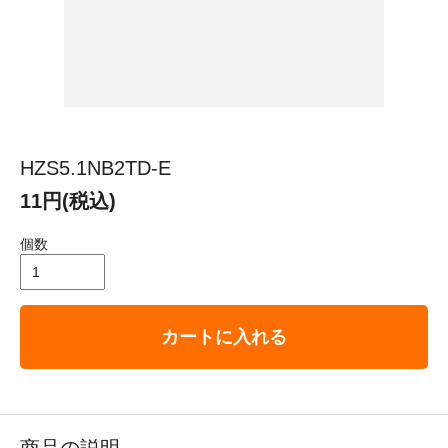
HZS5.1NB2TD-E
11円(税込)
個数
カートに入れる