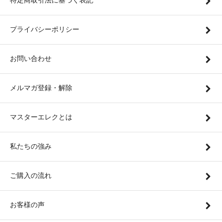
特定商取引法に基づく表記
プライバシーポリシー
お問い合わせ
メルマガ登録・解除
マスターエレクとは
私たちの強み
ご購入の流れ
お客様の声