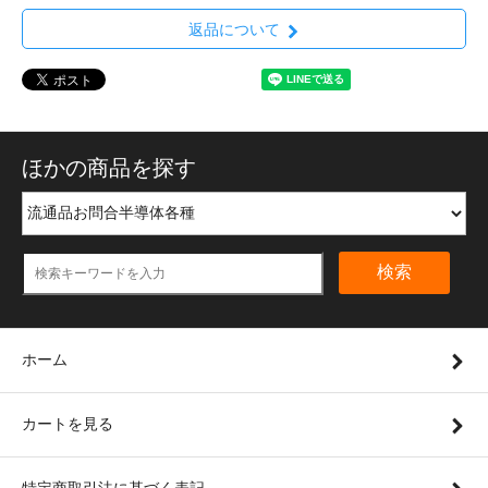
返品について
ほかの商品を探す
検索
ホーム
カートを見る