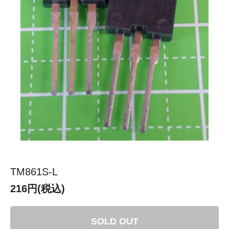
TM861S-L
216円(税込)
SOLD OUT