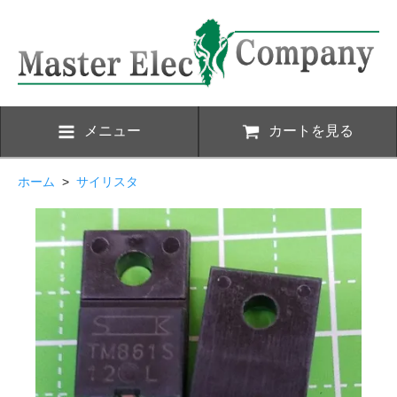
メニュー
カートを見る
ホーム
>
サイリスタ