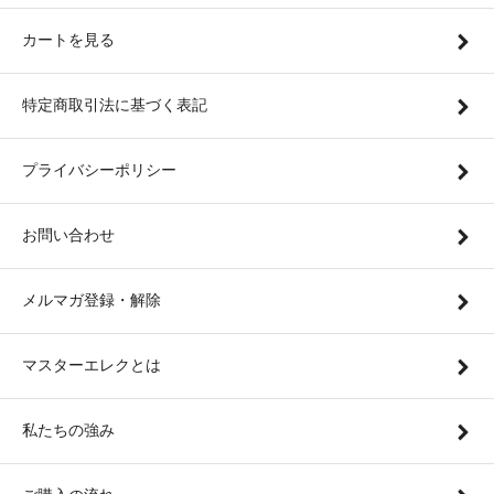
カートを見る
特定商取引法に基づく表記
プライバシーポリシー
お問い合わせ
メルマガ登録・解除
マスターエレクとは
私たちの強み