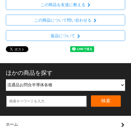
この商品を友達に教える
この商品について問い合わせる
返品について
ほかの商品を探す
検索
ホーム