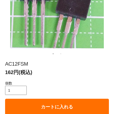
AC12FSM
162円(税込)
個数
カートに入れる