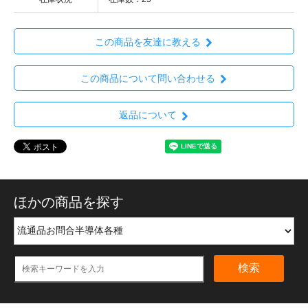
この商品を友達に教える
この商品について問い合わせる
返品について
ほかの商品を探す
検索