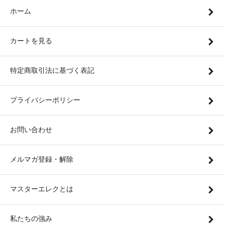
ホーム
カートを見る
特定商取引法に基づく表記
プライバシーポリシー
お問い合わせ
メルマガ登録・解除
マスターエレクとは
私たちの強み