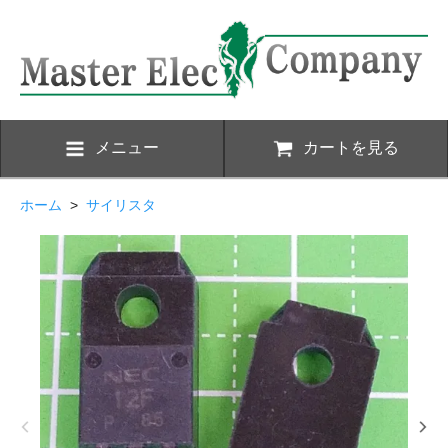
メニュー
カートを見る
ホーム
>
サイリスタ