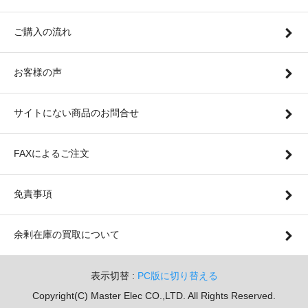
ご購入の流れ
お客様の声
サイトにない商品のお問合せ
FAXによるご注文
免責事項
余剰在庫の買取について
表示切替 :
PC版に切り替える
Copyright(C) Master Elec CO.,LTD. All Rights Reserved.