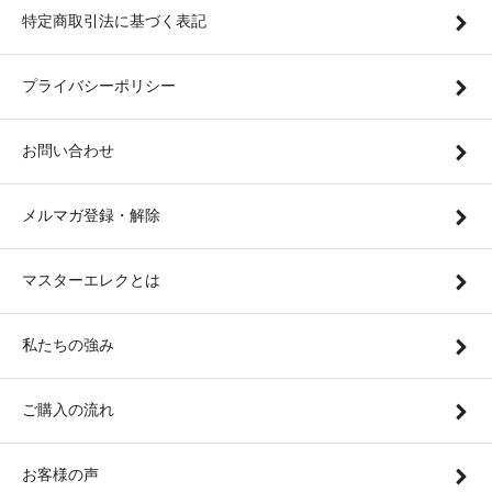
特定商取引法に基づく表記
プライバシーポリシー
お問い合わせ
メルマガ登録・解除
マスターエレクとは
私たちの強み
ご購入の流れ
お客様の声