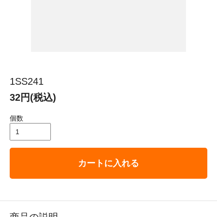
1SS241
32円(税込)
個数
カートに入れる