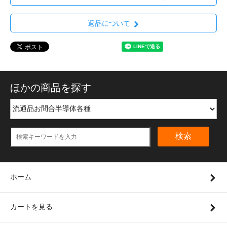
返品について
ほかの商品を探す
検索
ホーム
カートを見る