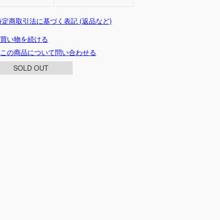
 特定商取引法に基づく表記 (返品など)
買い物を続ける
この商品について問い合わせる
SOLD OUT