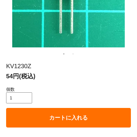
KV1230Z
54円(税込)
個数
カートに入れる