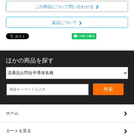
この商品について問い合わせる
返品について
ほかの商品を探す
検索
ホーム
カートを見る