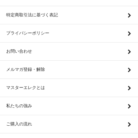
特定商取引法に基づく表記
プライバシーポリシー
お問い合わせ
メルマガ登録・解除
マスターエレクとは
私たちの強み
ご購入の流れ