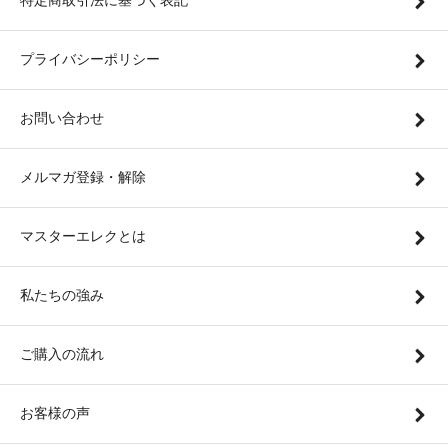
特定商取引法に基づく表記
プライバシーポリシー
お問い合わせ
メルマガ登録・解除
マスターエレクとは
私たちの強み
ご購入の流れ
お客様の声