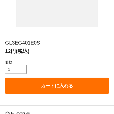
GL3EG401E0S
12円(税込)
個数
カートに入れる