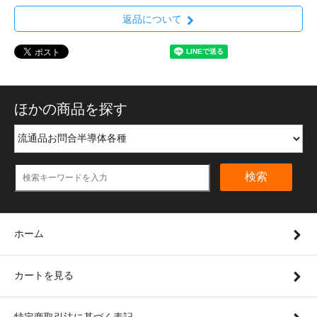
返品について
ほかの商品を探す
検索
ホーム
カートを見る