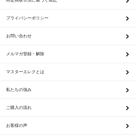
特定商取引法に基づく表記
プライバシーポリシー
お問い合わせ
メルマガ登録・解除
マスターエレクとは
私たちの強み
ご購入の流れ
お客様の声