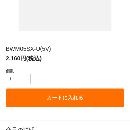
BWM05SX-U(5V)
2,160円(税込)
個数
カートに入れる