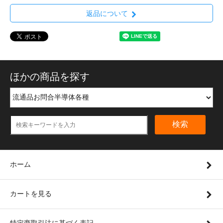
返品について
ほかの商品を探す
検索
ホーム
カートを見る