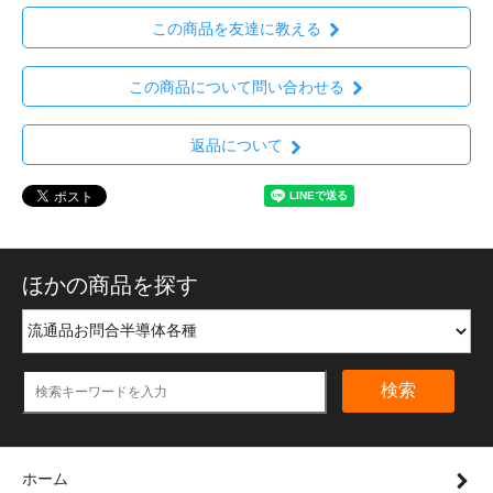
この商品を友達に教える
この商品について問い合わせる
返品について
ほかの商品を探す
検索
ホーム