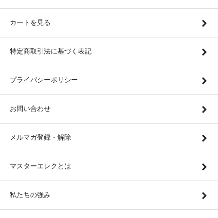
カートを見る
特定商取引法に基づく表記
プライバシーポリシー
お問い合わせ
メルマガ登録・解除
マスターエレクとは
私たちの強み