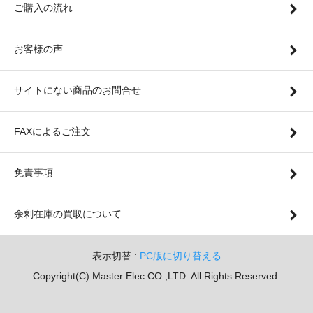
ご購入の流れ
お客様の声
サイトにない商品のお問合せ
FAXによるご注文
免責事項
余剰在庫の買取について
表示切替 :
PC版に切り替える
Copyright(C) Master Elec CO.,LTD. All Rights Reserved.