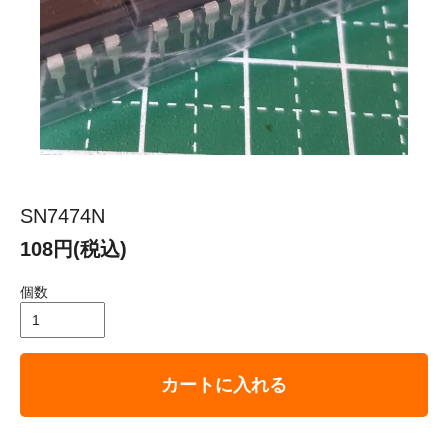
SN7474N
108円(税込)
個数
カートに入れる