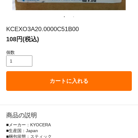
KCEXO3A20.0000C51B00
108円(税込)
個数
カートに入れる
商品の説明
■メーカー：KYOCERA
■生産国：Japan
■梱包状態：スティック