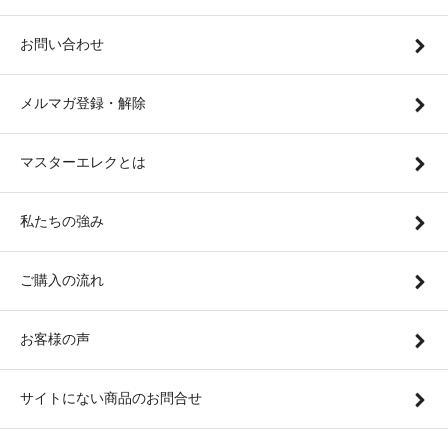
お問い合わせ
メルマガ登録・解除
マスターエレクとは
私たちの強み
ご購入の流れ
お客様の声
サイトにない商品のお問合せ