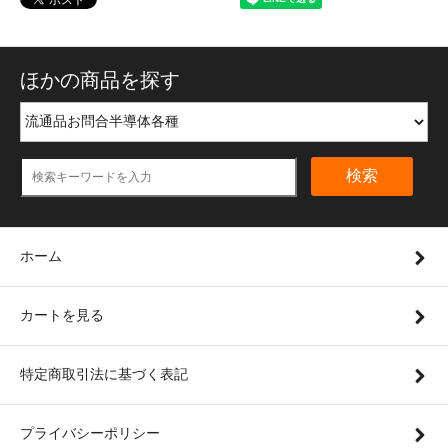
ほかの商品を探す
検索
ホーム
カートを見る
特定商取引法に基づく表記
プライバシーポリシー