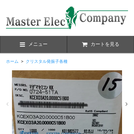
メニュー
カートを見る
ホーム
>
クリスタル発振子各種