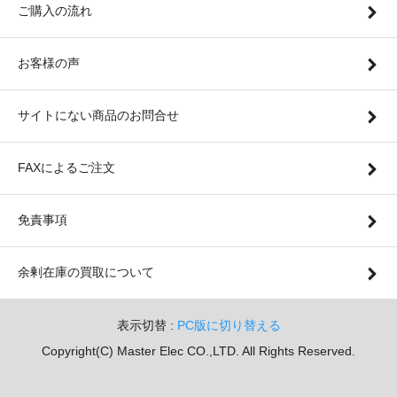
ご購入の流れ
お客様の声
サイトにない商品のお問合せ
FAXによるご注文
免責事項
余剰在庫の買取について
表示切替 :
PC版に切り替える
Copyright(C) Master Elec CO.,LTD. All Rights Reserved.