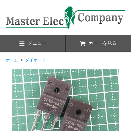
メニュー
カートを見る
ホーム
>
ダイオード