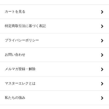
カートを見る
特定商取引法に基づく表記
プライバシーポリシー
お問い合わせ
メルマガ登録・解除
マスターエレクとは
私たちの強み