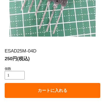
ESAD25M-04D
250円(税込)
個数
カートに入れる