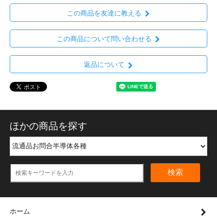
この商品を友達に教える
この商品について問い合わせる
返品について
ほかの商品を探す
検索
ホーム