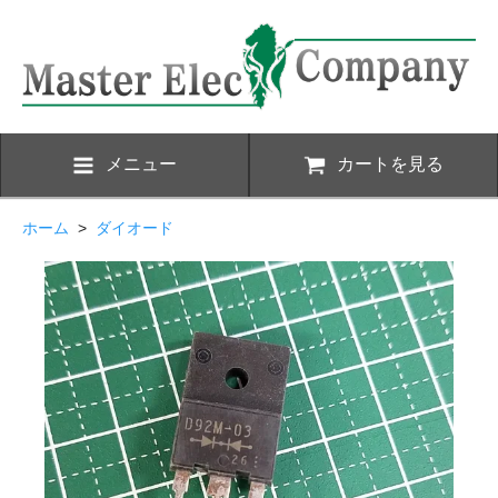
メニュー
カートを見る
ホーム
>
ダイオード