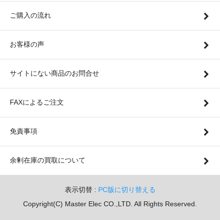
ご購入の流れ
お客様の声
サイトにない商品のお問合せ
FAXによるご注文
免責事項
余剰在庫の買取について
表示切替 :
PC版に切り替える
Copyright(C) Master Elec CO.,LTD. All Rights Reserved.