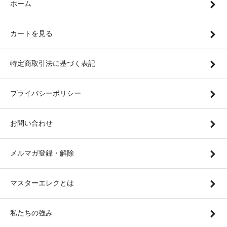
ホーム
カートを見る
特定商取引法に基づく表記
プライバシーポリシー
お問い合わせ
メルマガ登録・解除
マスターエレクとは
私たちの強み