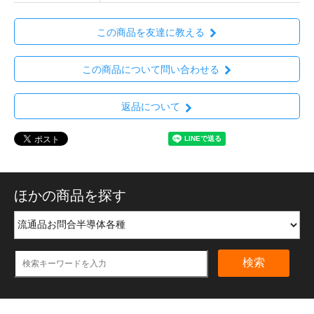
この商品を友達に教える
この商品について問い合わせる
返品について
ほかの商品を探す
検索