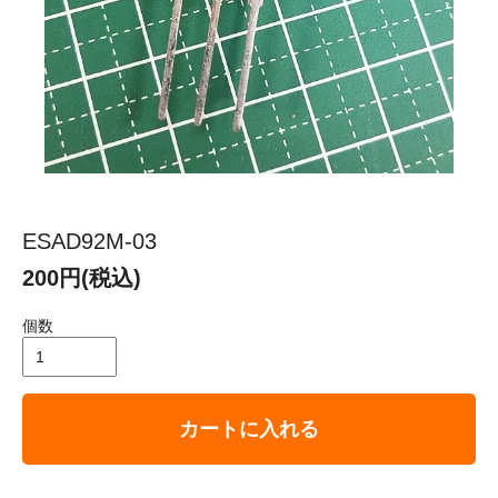
ESAD92M-03
200円(税込)
個数
カートに入れる