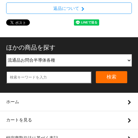
返品について
ほかの商品を探す
検索
ホーム
カートを見る