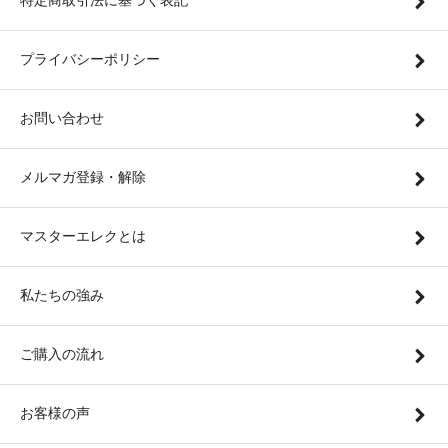
特定商取引法に基づく表記
プライバシーポリシー
お問い合わせ
メルマガ登録・解除
マスターエレクとは
私たちの強み
ご購入の流れ
お客様の声