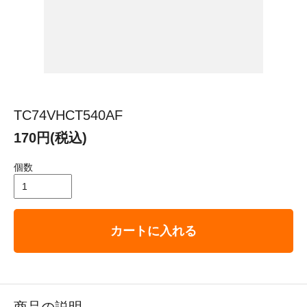
TC74VHCT540AF
170円(税込)
個数
カートに入れる