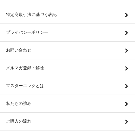
特定商取引法に基づく表記
プライバシーポリシー
お問い合わせ
メルマガ登録・解除
マスターエレクとは
私たちの強み
ご購入の流れ