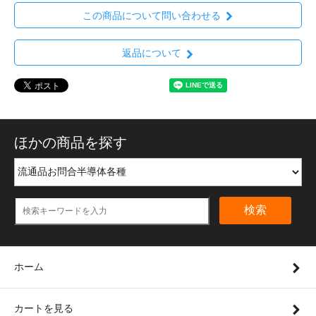
この商品について問い合わせる
返品について
ほかの商品を探す
検索
ホーム
カートを見る