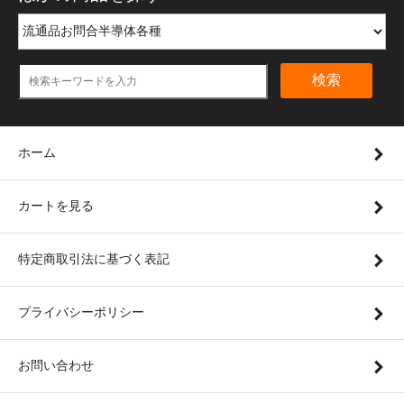
検索
ホーム
カートを見る
特定商取引法に基づく表記
プライバシーポリシー
お問い合わせ