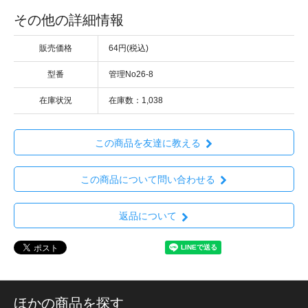
その他の詳細情報
販売価格
64円(税込)
型番
管理No26-8
在庫状況
在庫数：1,038
この商品を友達に教える
この商品について問い合わせる
返品について
ほかの商品を探す