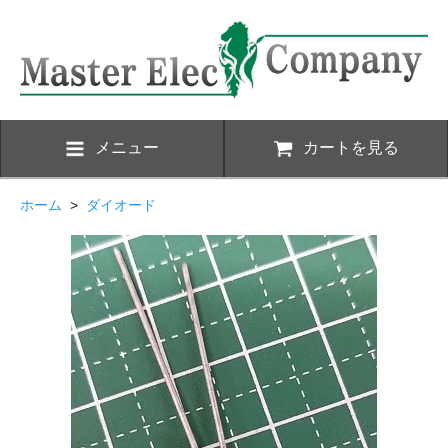
メニュー
カートを見る
ホーム
>
ダイオード