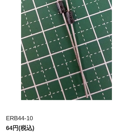
ERB44-10
64円(税込)