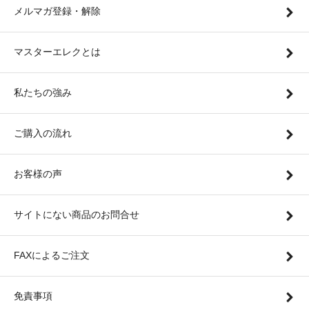
メルマガ登録・解除
マスターエレクとは
私たちの強み
ご購入の流れ
お客様の声
サイトにない商品のお問合せ
FAXによるご注文
免責事項