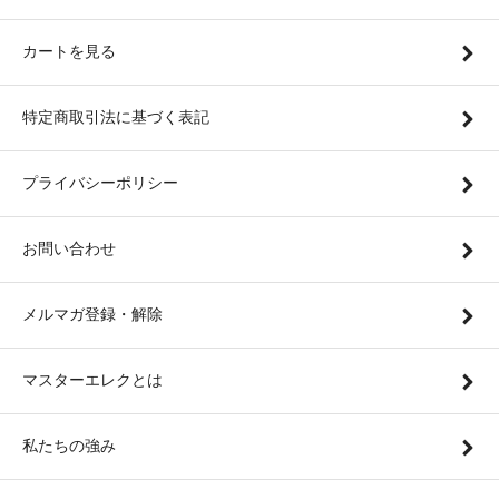
カートを見る
特定商取引法に基づく表記
プライバシーポリシー
お問い合わせ
メルマガ登録・解除
マスターエレクとは
私たちの強み