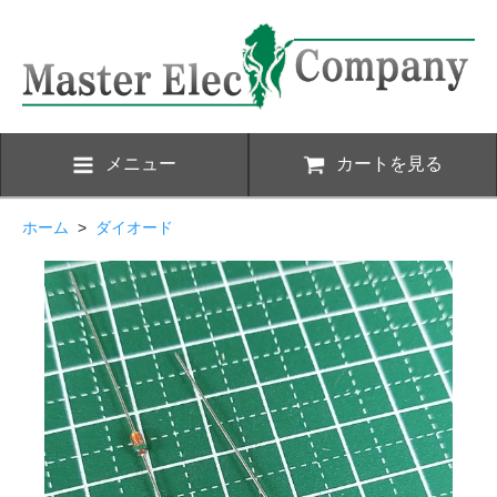
メニュー
カートを見る
ホーム
>
ダイオード