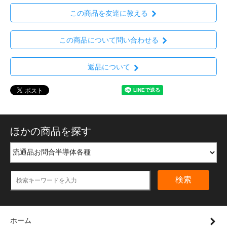
この商品を友達に教える
この商品について問い合わせる
返品について
ほかの商品を探す
検索
ホーム