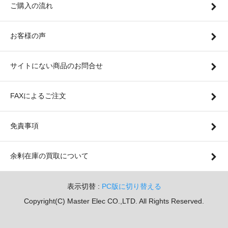
ご購入の流れ
お客様の声
サイトにない商品のお問合せ
FAXによるご注文
免責事項
余剰在庫の買取について
表示切替 :
PC版に切り替える
Copyright(C) Master Elec CO.,LTD. All Rights Reserved.