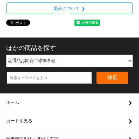
返品について
ほかの商品を探す
検索
ホーム
カートを見る