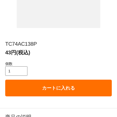
TC74AC138P
43円(税込)
個数
カートに入れる