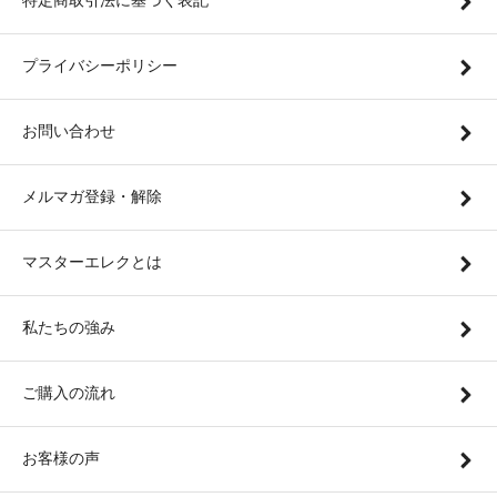
特定商取引法に基づく表記
プライバシーポリシー
お問い合わせ
メルマガ登録・解除
マスターエレクとは
私たちの強み
ご購入の流れ
お客様の声